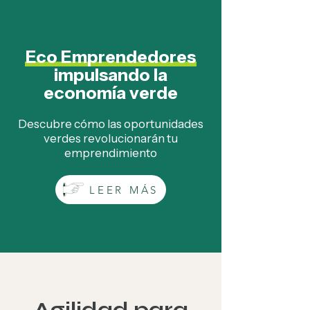
Eco Emprendedores
impulsando la
economía verde
Descubre cómo las oportunidades
verdes revolucionarán tu
emprendimiento
LEER MÁS