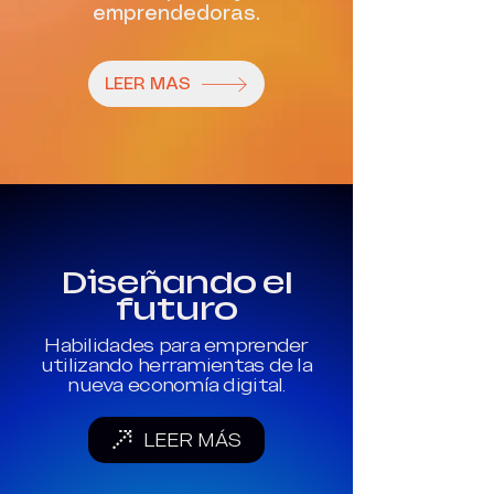
emprendedoras.
LEER MÁS
Diseñando el
futuro
Habilidades para emprender
utilizando herramientas de la
nueva economía digital.
LEER MÁS