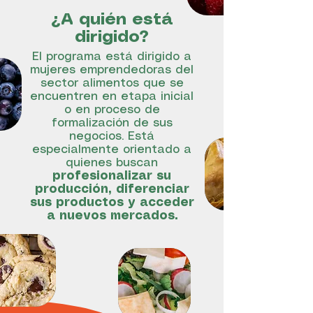
¿A quién está
dirigido?
El programa está dirigido a
mujeres emprendedoras del
sector alimentos que se
encuentren en etapa inicial
o en proceso de
formalización de sus
negocios. Está
especialmente orientado a
quienes buscan
profesionalizar su
producción, diferenciar
sus productos y acceder
a nuevos mercados.