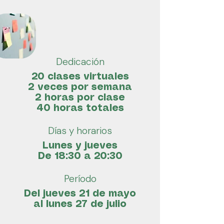
emprendedor.
Dedicación
20 clases virtuales
2 veces por semana
2 horas por clase
40 horas totales
Días y horarios
Lunes y jueves
De 18:30 a 20:30
Período
Del jueves 21 de mayo
al lunes 27 de julio