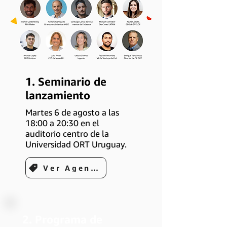
1. Seminario de
lanzamiento
Martes 6 de agosto a las
18:00 a 20:30 en el
auditorio centro de la
Universidad ORT Uruguay.
Ver Agenda del Evento
2. Programa de