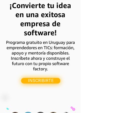
¡Convierte tu idea
en una exitosa
empresa de
software!
Programa gratuito en Uruguay para
emprendedores en TICs: formación,
apoyo y mentoría disponibles.
Inscríbete ahora y construye el
futuro con tu propio software
factory.
INSCRIBIRTE